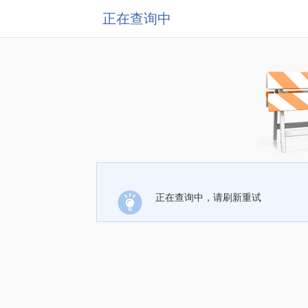
正在查询中
正在查询中，请刷新重试