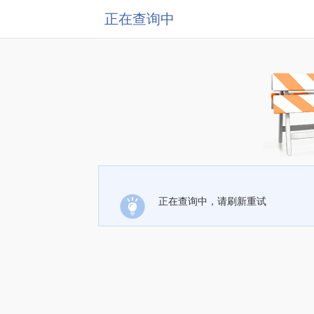
正在查询中
正在查询中，请刷新重试