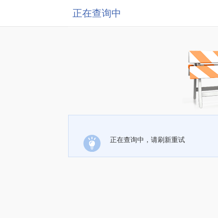
正在查询中
正在查询中，请刷新重试