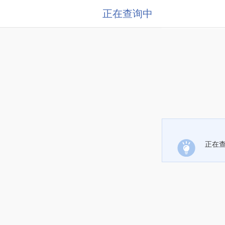
正在查询中
正在