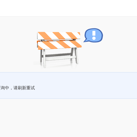
查询中，请刷新重试